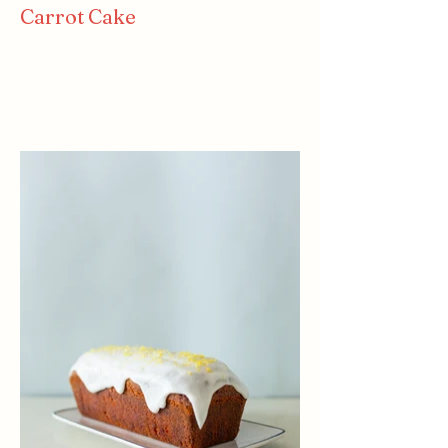
Carrot Cake