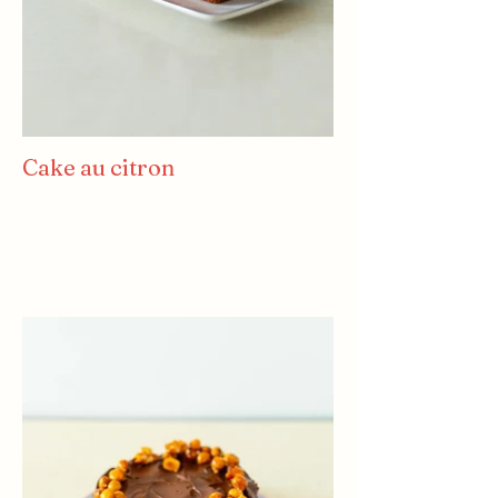
Cake au citron