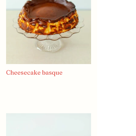
Cheesecake basque