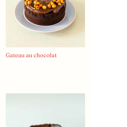
Gateau au chocolat